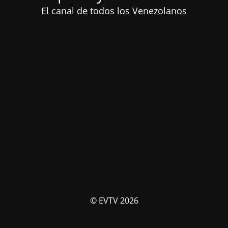
El canal de todos los Venezolanos
© EVTV 2026