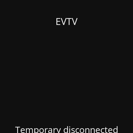
EVTV
Temporary disconnected