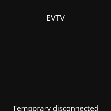
EVTV
Temporary disconnected