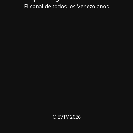
El canal de todos los Venezolanos
© EVTV 2026