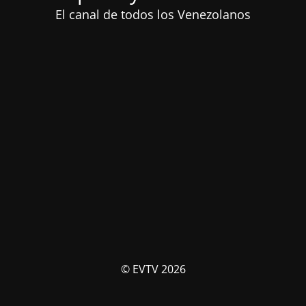
El canal de todos los Venezolanos
© EVTV 2026