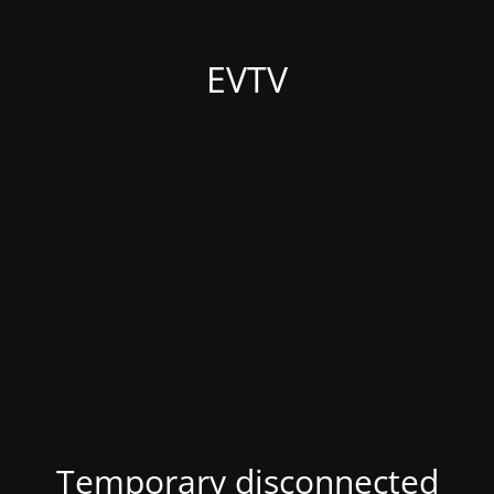
EVTV
Temporary disconnected