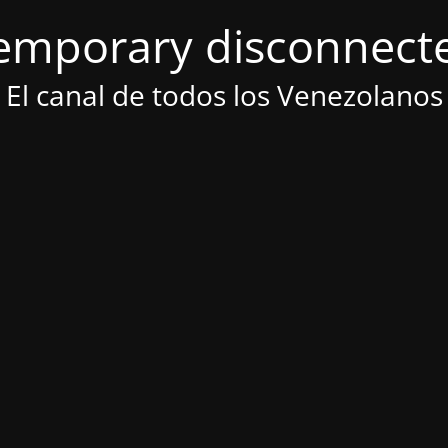
emporary disconnect
El canal de todos los Venezolanos