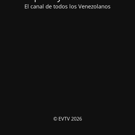
El canal de todos los Venezolanos
© EVTV 2026