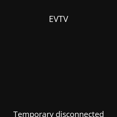
EVTV
Temporary disconnected