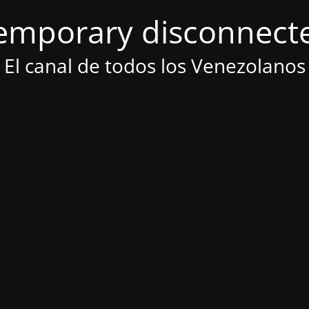
emporary disconnect
El canal de todos los Venezolanos