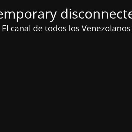
emporary disconnect
El canal de todos los Venezolanos