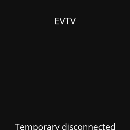
EVTV
Temporary disconnected