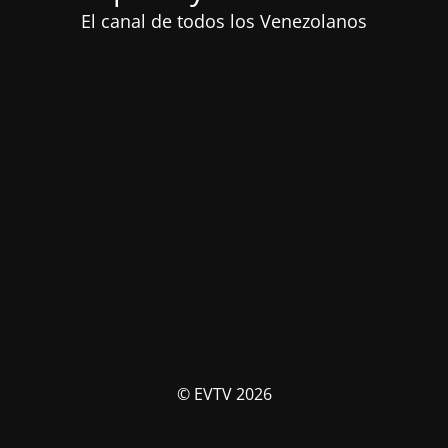
El canal de todos los Venezolanos
© EVTV 2026