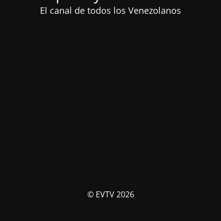
El canal de todos los Venezolanos
© EVTV 2026