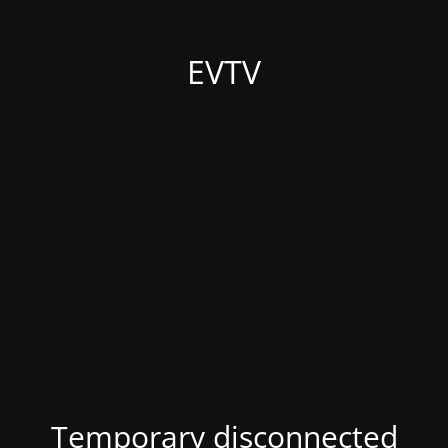
EVTV
Temporary disconnected