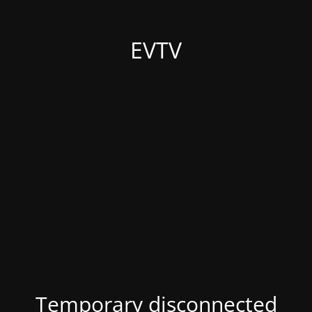
EVTV
Temporary disconnected