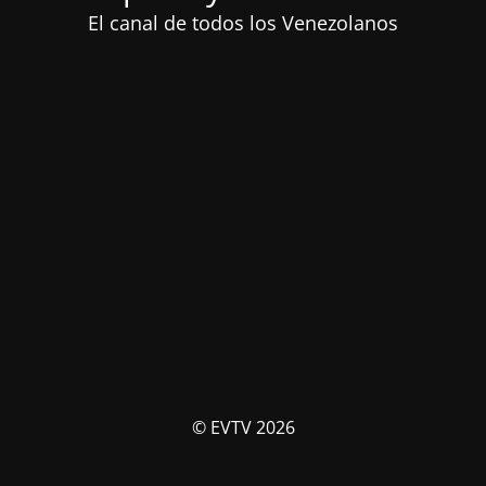
El canal de todos los Venezolanos
© EVTV 2026