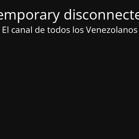
emporary disconnect
El canal de todos los Venezolanos