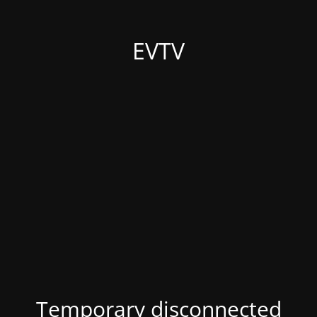
EVTV
Temporary disconnected