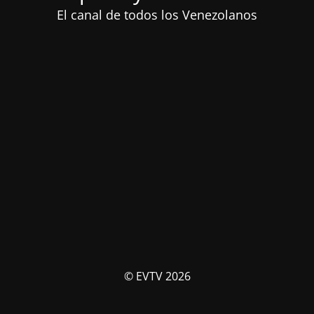
El canal de todos los Venezolanos
© EVTV 2026