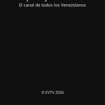
El canal de todos los Venezolanos
© EVTV 2026