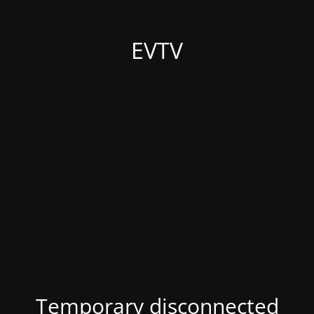
EVTV
Temporary disconnected