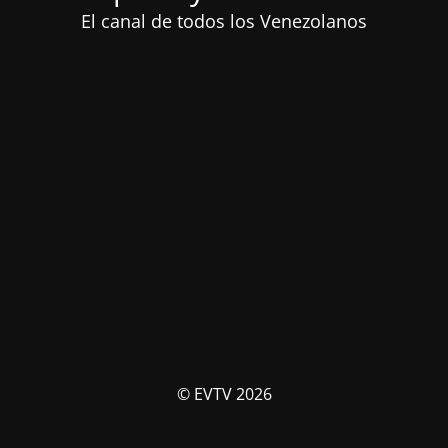
El canal de todos los Venezolanos
© EVTV 2026