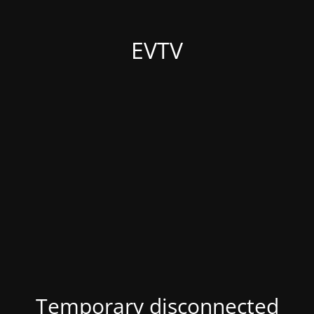
EVTV
Temporary disconnected