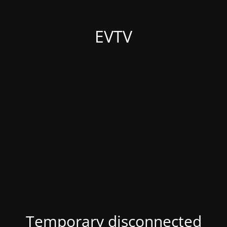
EVTV
Temporary disconnected