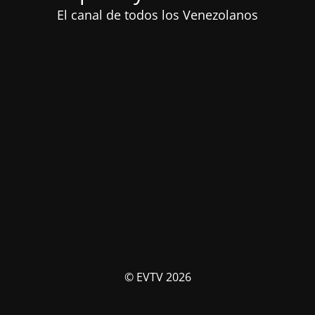
El canal de todos los Venezolanos
© EVTV 2026