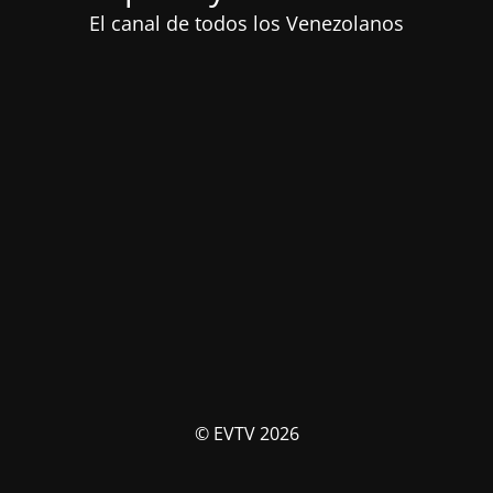
El canal de todos los Venezolanos
© EVTV 2026