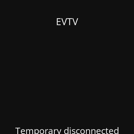
EVTV
Temporary disconnected