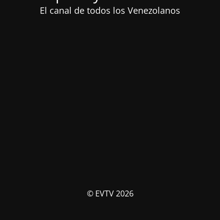
El canal de todos los Venezolanos
© EVTV 2026