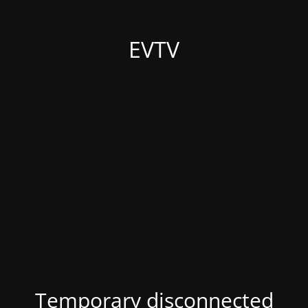
EVTV
Temporary disconnected