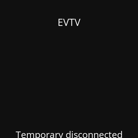
EVTV
Temporary disconnected