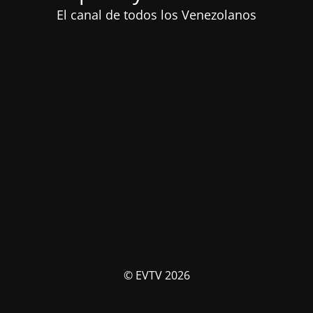
El canal de todos los Venezolanos
© EVTV 2026