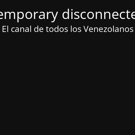
emporary disconnect
El canal de todos los Venezolanos