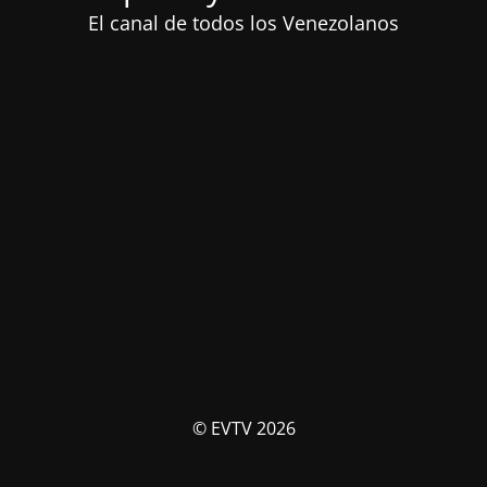
El canal de todos los Venezolanos
© EVTV 2026