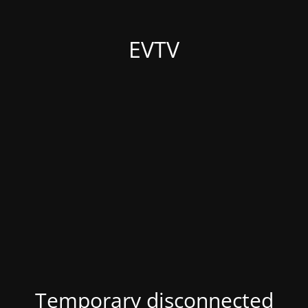
EVTV
Temporary disconnected