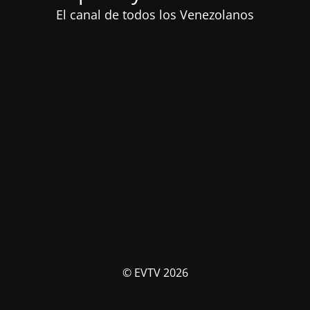
El canal de todos los Venezolanos
© EVTV 2026