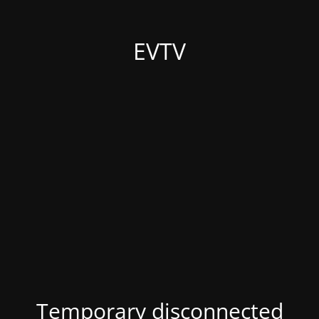
EVTV
Temporary disconnected