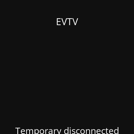
EVTV
Temporary disconnected