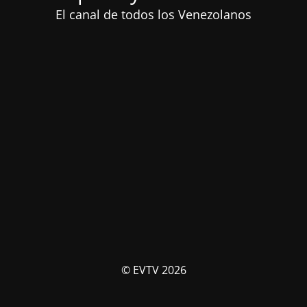
El canal de todos los Venezolanos
© EVTV 2026