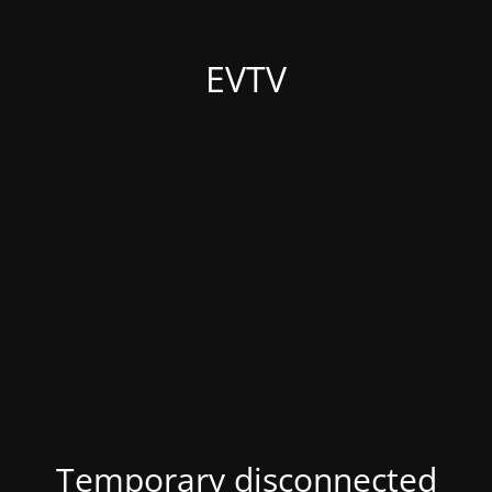
EVTV
Temporary disconnected