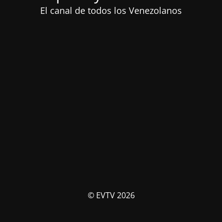
El canal de todos los Venezolanos
© EVTV 2026