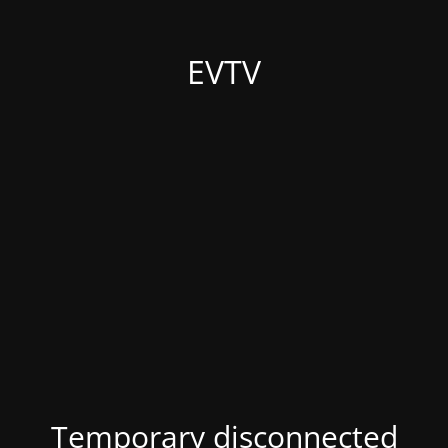
EVTV
Temporary disconnected