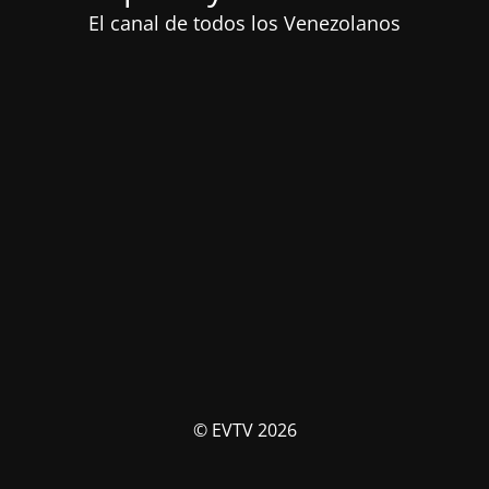
El canal de todos los Venezolanos
© EVTV 2026