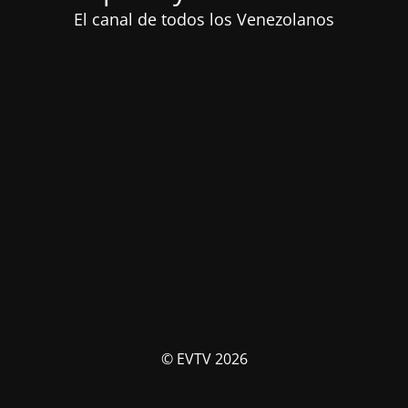
El canal de todos los Venezolanos
© EVTV 2026