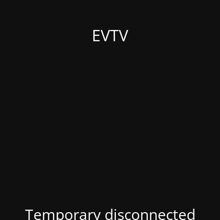
EVTV
Temporary disconnected