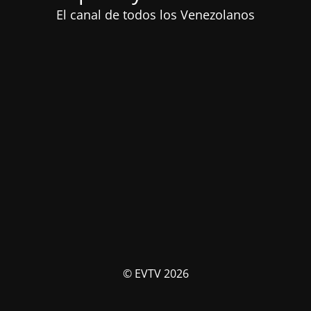
El canal de todos los Venezolanos
© EVTV 2026