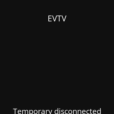
EVTV
Temporary disconnected