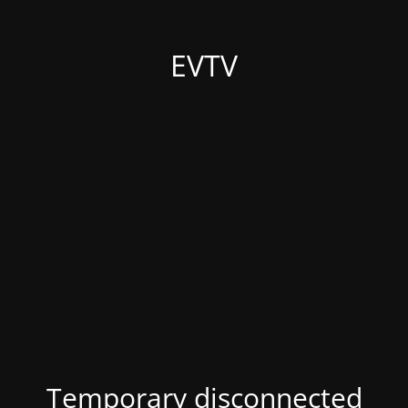
EVTV
Temporary disconnected