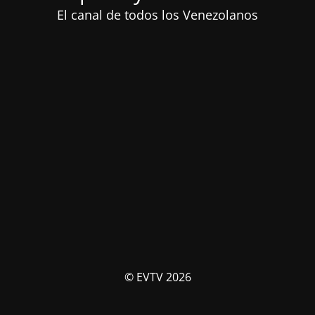
El canal de todos los Venezolanos
© EVTV 2026