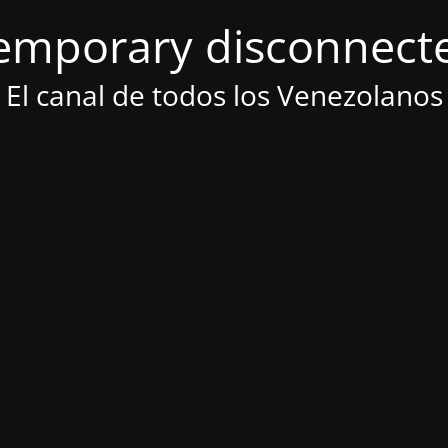
emporary disconnect
El canal de todos los Venezolanos