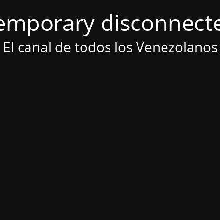
emporary disconnect
El canal de todos los Venezolanos