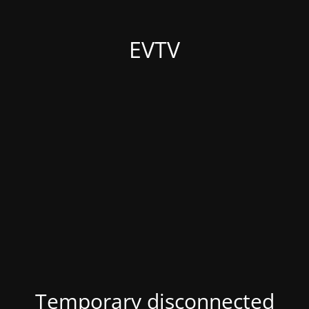
EVTV
Temporary disconnected