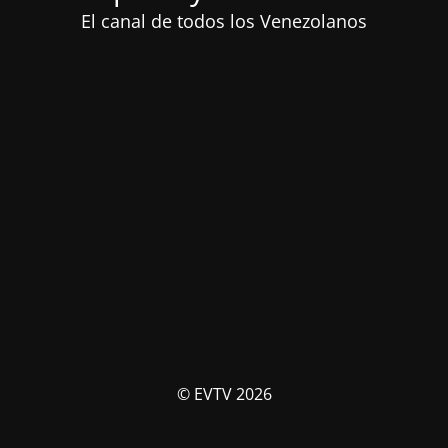
El canal de todos los Venezolanos
© EVTV 2026