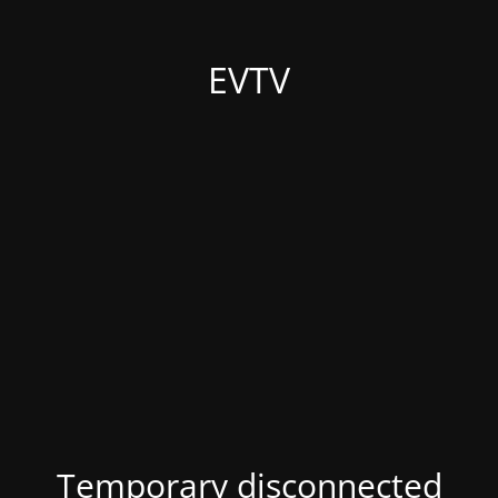
EVTV
Temporary disconnected