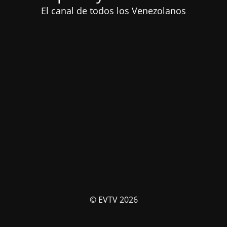
El canal de todos los Venezolanos
© EVTV 2026