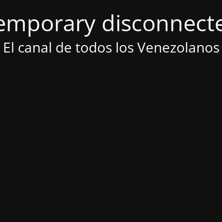
emporary disconnect
El canal de todos los Venezolanos