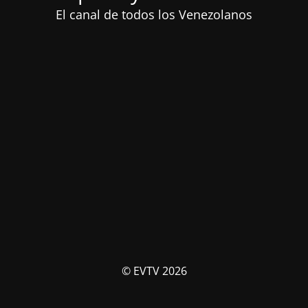
El canal de todos los Venezolanos
© EVTV 2026