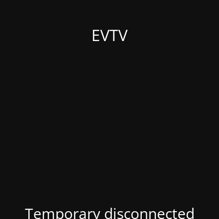
EVTV
Temporary disconnected