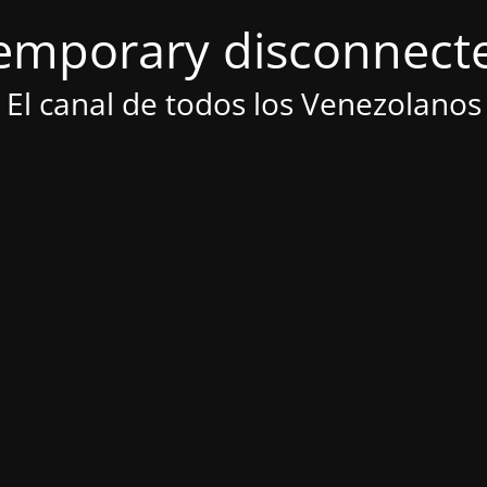
emporary disconnect
El canal de todos los Venezolanos