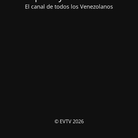
El canal de todos los Venezolanos
© EVTV 2026