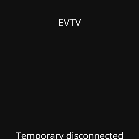
EVTV
Temporary disconnected