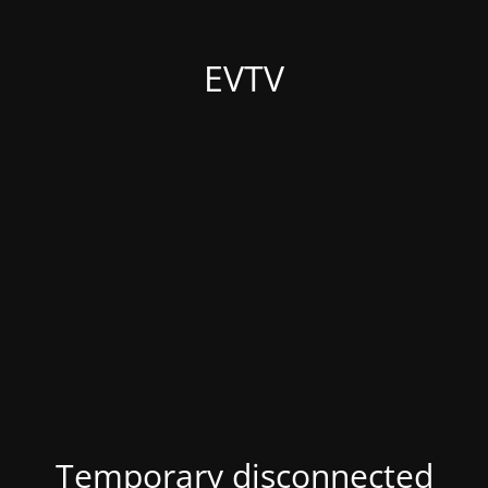
EVTV
Temporary disconnected