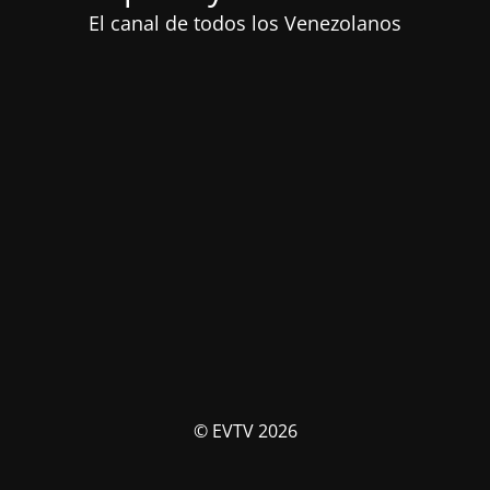
El canal de todos los Venezolanos
© EVTV 2026