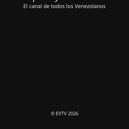
El canal de todos los Venezolanos
© EVTV 2026