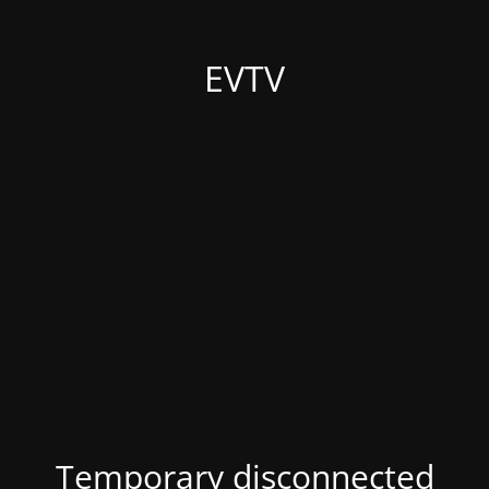
EVTV
Temporary disconnected