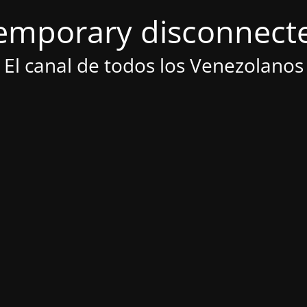
emporary disconnect
El canal de todos los Venezolanos