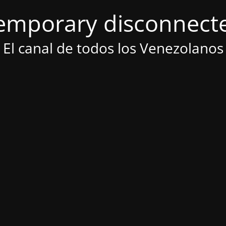
emporary disconnect
El canal de todos los Venezolanos