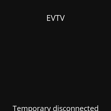
EVTV
Temporary disconnected