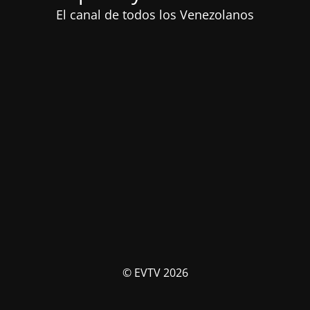
El canal de todos los Venezolanos
© EVTV 2026