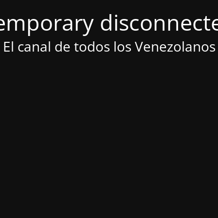
emporary disconnect
El canal de todos los Venezolanos