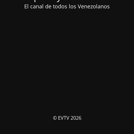
El canal de todos los Venezolanos
© EVTV 2026