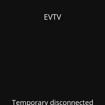
EVTV
Temporary disconnected