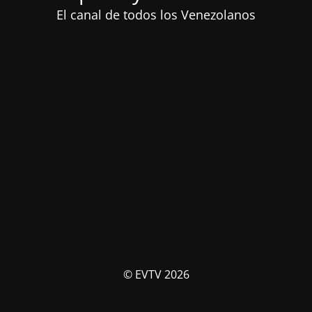
El canal de todos los Venezolanos
© EVTV 2026