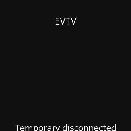
EVTV
Temporary disconnected