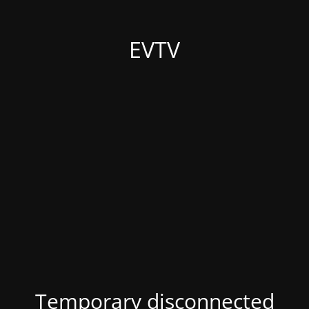
EVTV
Temporary disconnected