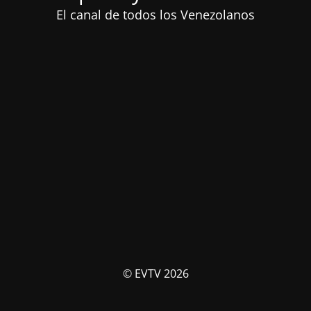
El canal de todos los Venezolanos
© EVTV 2026