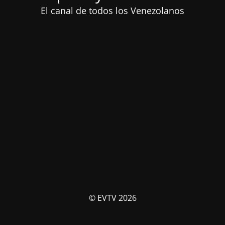
El canal de todos los Venezolanos
© EVTV 2026