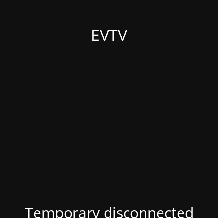
EVTV
Temporary disconnected