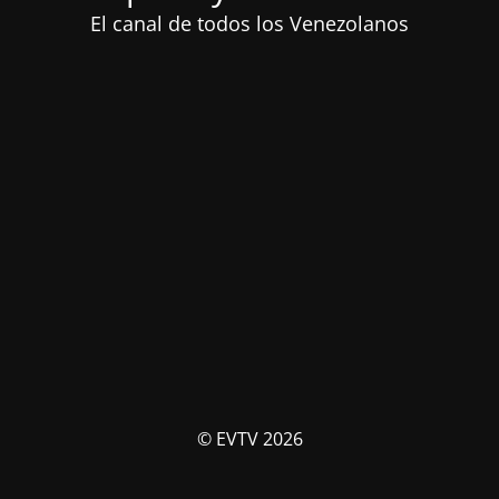
El canal de todos los Venezolanos
© EVTV 2026