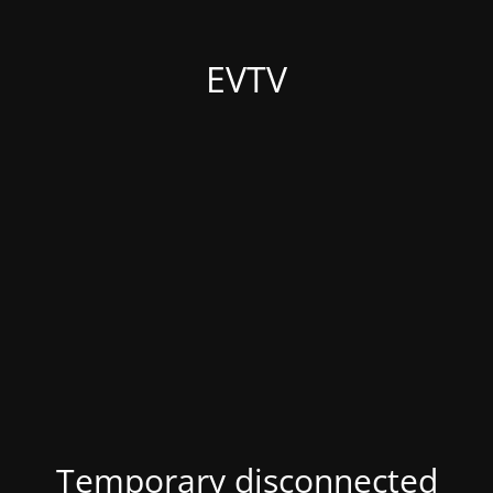
EVTV
Temporary disconnected