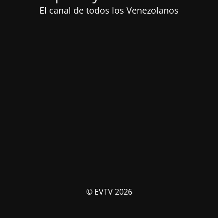
El canal de todos los Venezolanos
© EVTV 2026