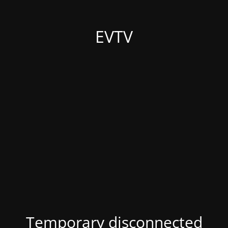
EVTV
Temporary disconnected