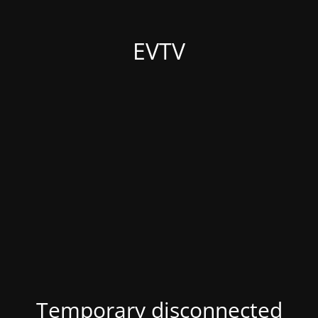
EVTV
Temporary disconnected