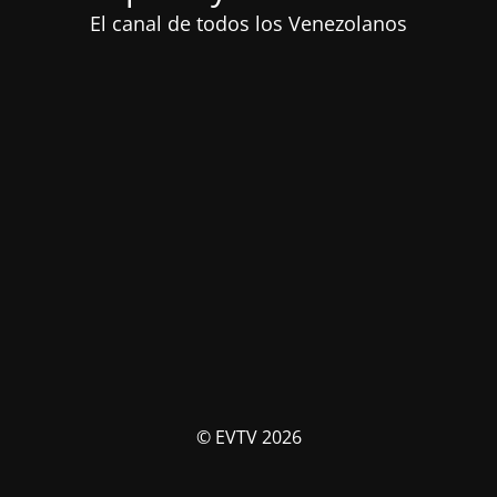
El canal de todos los Venezolanos
© EVTV 2026