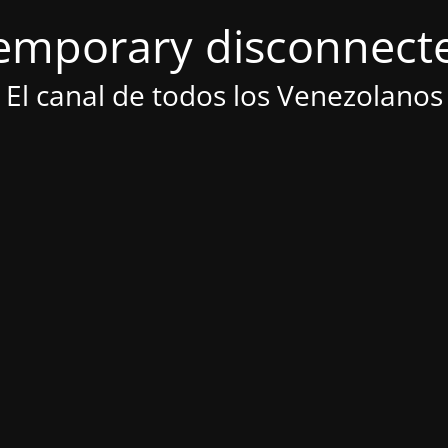
emporary disconnect
El canal de todos los Venezolanos