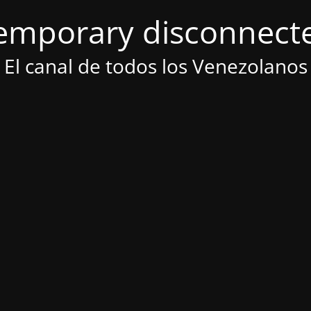
emporary disconnect
El canal de todos los Venezolanos